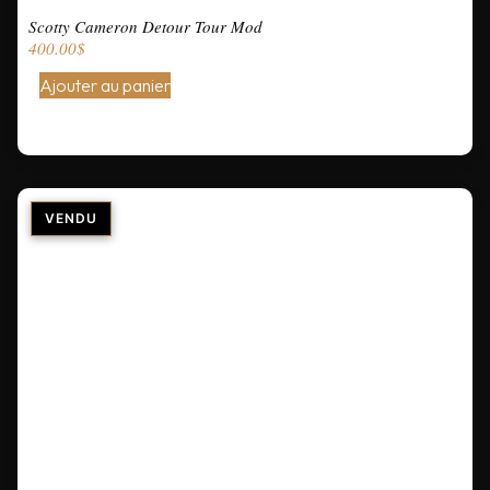
Scotty Cameron Detour Tour Mod
400.00
$
Ajouter au panier