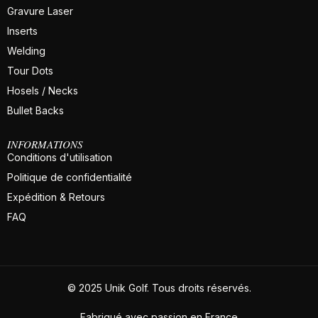
Gravure Laser
Inserts
Welding
Tour Dots
Hosels / Necks
Bullet Backs
INFORMATIONS
Conditions d'utilisation
Politique de confidentialité
Expédition & Retours
FAQ
© 2025 Unik Golf. Tous droits réservés.
Fabriqué avec passion en France