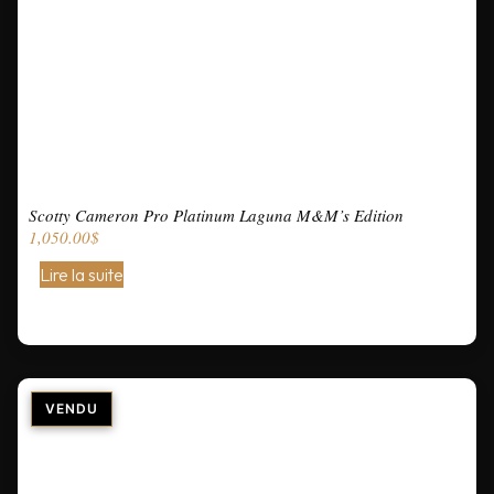
Scotty Cameron Pro Platinum Laguna M&M’s Edition
1,050.00
$
Lire la suite