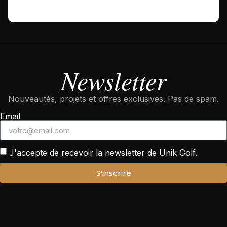
Newsletter
Nouveautés, projets et offres exclusives. Pas de spam.
Email
J'accepte de recevoir la newsletter de Unik Golf.
S'inscrire