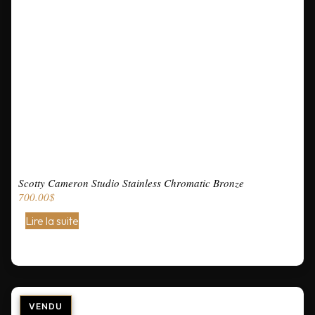
Scotty Cameron Studio Stainless Chromatic Bronze
700.00
$
Lire la suite