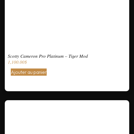
Scotty Cameron Pro Platinum – Tiger Mod
1,100.00
$
Ajouter au panier