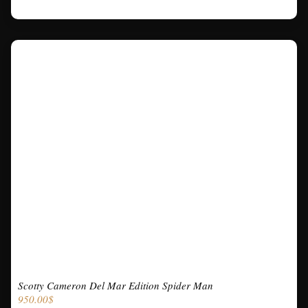
Scotty Cameron Del Mar Edition Spider Man
950.00
$