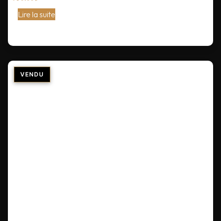
Lire la suite