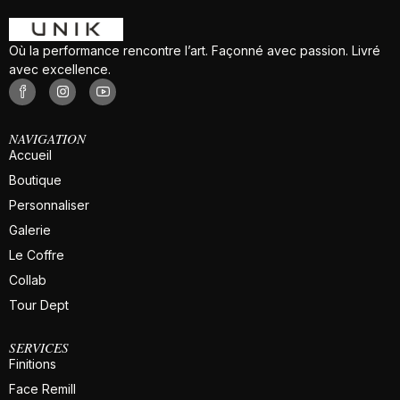
Où la performance rencontre l’art. Façonné avec passion. Livré
avec excellence.
NAVIGATION
Accueil
Boutique
Personnaliser
Galerie
Le Coffre
Collab
Tour Dept
SERVICES
Finitions
Face Remill