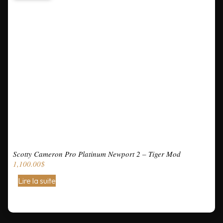
Scotty Cameron Pro Platinum Newport 2 – Tiger Mod
1,100.00
$
Lire la suite