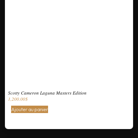
Scotty Cameron Laguna Masters Edition
1,200.00
$
Ajouter au panier