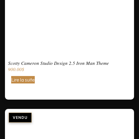
Scotty Cameron Studio Design 2.5 Iron Man Theme
900.00
$
Lire la suite