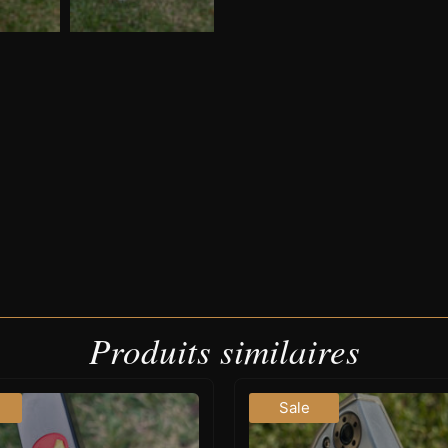
Produits similaires
Sale