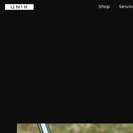
Shop
Servic