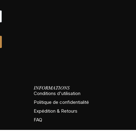
INFORMATIONS
Conditions d'utilisation
Politique de confidentialité
Expédition & Retours
FAQ