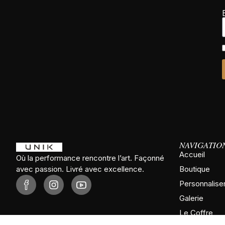
NAVIGATIO
Accueil
Où la performance rencontre l’art. Façonné
avec passion. Livré avec excellence.
Boutique
Personnalise
Galerie
Le Coffre