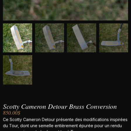
Scotty Cameron Detour Brass Conversion
850.00
$
Ce Scotty Cameron Detour présente des modifications inspirées
du Tour, dont une semelle entièrement épurée pour un rendu