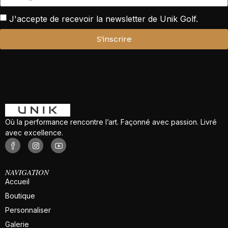
J'accepte de recevoir la newsletter de Unik Golf.
S'inscrire
Où la performance rencontre l’art. Façonné avec passion. Livré
avec excellence.
NAVIGATION
Accueil
Boutique
Personnaliser
Galerie