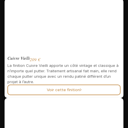
Cuivre Vielli
209 €
La finition Cuivre Vieilli apporte un côté vintage et classique à
n’importe quel putter. Traitement artisanal fait main, elle rend
chaque putter unique avec un rendu patiné différent d’un
projet à l’autre.
Voir cette finition