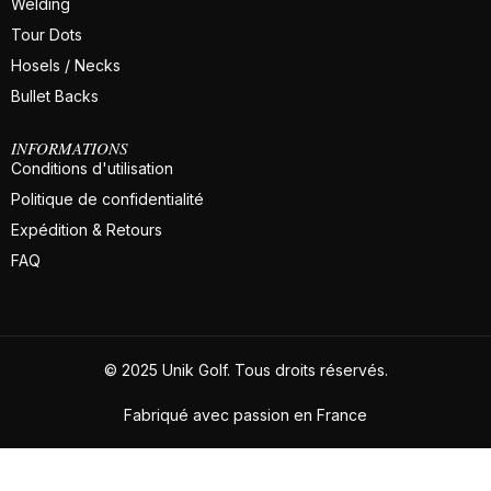
Welding
Tour Dots
Hosels / Necks
Bullet Backs
INFORMATIONS
Conditions d'utilisation
Politique de confidentialité
Expédition & Retours
FAQ
© 2025 Unik Golf. Tous droits réservés.
Fabriqué avec passion en France