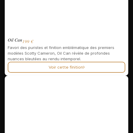
Oil Can
199 €
Favori des puristes et finition emblématique des premiers
modèles Scotty Cameron, Oil Can révèle de profondes
nuances bleutées au rendu intemporel.
Voir cette finition