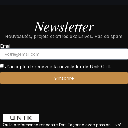
Newsletter
Nouveautés, projets et offres exclusives. Pas de spam.
Email
J'accepte de recevoir la newsletter de Unik Golf.
S'inscrire
Où la performance rencontre l’art. Façonné avec passion. Livré