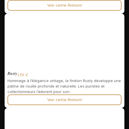
Voir cette finition
Rusty
189 €
Hommage à l’élégance vintage, la finition Rusty développe une
patine de rouille profonde et naturelle. Les puristes et
collectionneurs l’adorent pour son..
Voir cette finition