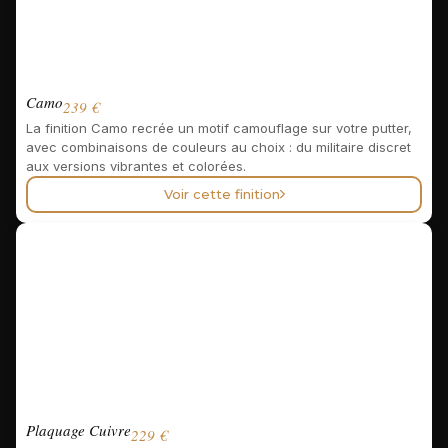
Camo
239 €
La finition Camo recrée un motif camouflage sur votre putter,
avec combinaisons de couleurs au choix : du militaire discret
aux versions vibrantes et colorées.
Voir cette finition
Plaquage Cuivre
229 €