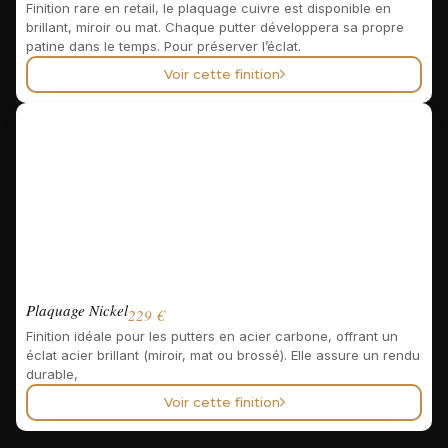
Finition rare en retail, le plaquage cuivre est disponible en
brillant, miroir ou mat. Chaque putter développera sa propre
patine dans le temps. Pour préserver l’éclat.
Voir cette finition
Plaquage Nickel
229 €
Finition idéale pour les putters en acier carbone, offrant un
éclat acier brillant (miroir, mat ou brossé). Elle assure un rendu
durable,
Voir cette finition