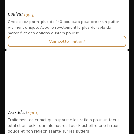
Couleur
199 €
Choisissez parmi plus de 140 couleurs pour créer un putter
vraiment unique. Avec le revêtement le plus durable du
marché et des options custom pour le…
Voir cette finition
Tour Blast
179 €
Traitement acier mat qui supprime les reflets pour un focus
total et un look Tour intemporel. Tour Blast offre une finition
douce et non réfléchissante sur les putters