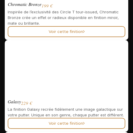
Chromatic Bronze
199 €
Inspirée de l’exclusivité des Circle T tour-issued, Chromatic
Bronze crée un effet or radieux disponible en finition miroir,
mate ou brillante.
Voir cette finition
Galaxy
229 €
La finition Galaxy recrée fidèlement une image galactique sur
votre putter. Unique en son genre, chaque putter est différent.
Voir cette finition