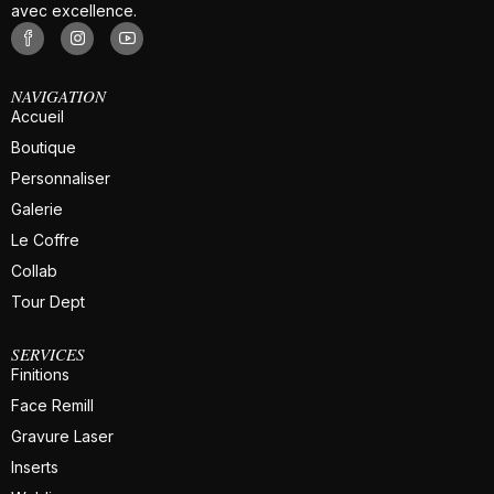
avec excellence.
NAVIGATION
Accueil
Boutique
Personnaliser
Galerie
Le Coffre
Collab
Tour Dept
SERVICES
Finitions
Face Remill
Gravure Laser
Inserts