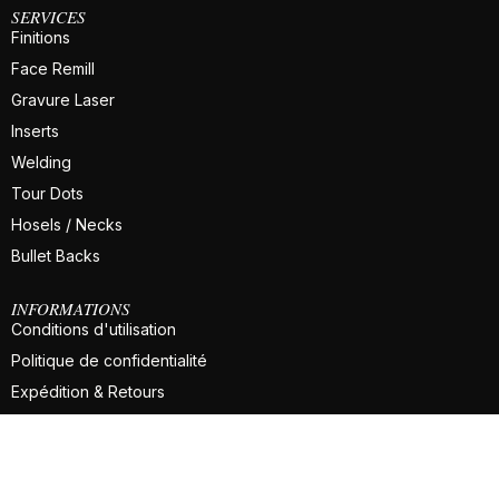
SERVICES
Finitions
Face Remill
Gravure Laser
Inserts
Welding
Tour Dots
Hosels / Necks
Bullet Backs
INFORMATIONS
Conditions d'utilisation
Politique de confidentialité
Expédition & Retours
FAQ