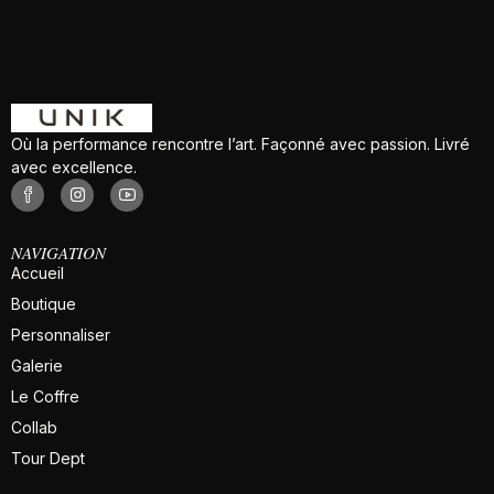
Où la performance rencontre l’art. Façonné avec passion. Livré
avec excellence.
NAVIGATION
Accueil
Boutique
Personnaliser
Galerie
Le Coffre
Collab
Tour Dept