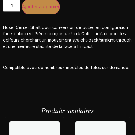
Ajouter au panier
Hosel Center Shaft pour conversion de putter en configuration
face-balanced. Pièce conçue par Unik Golf — idéale pour les
golfeurs cherchant un mouvement straight-back/straight-through
et une meilleure stabilité de la face à l’impact.
Compatible avec de nombreux modèles de têtes sur demande.
Produits similaires