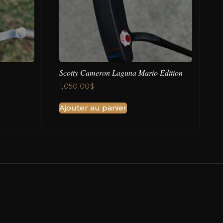
Scotty Cameron Laguna Mario Edition
1,050.00
$
Ajouter au panier