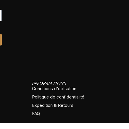
INFORMATIONS
Conditions d'utilisation
Politique de confidentialité
Expédition & Retours
FAQ