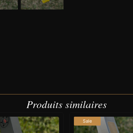
Produits similaires
Sale