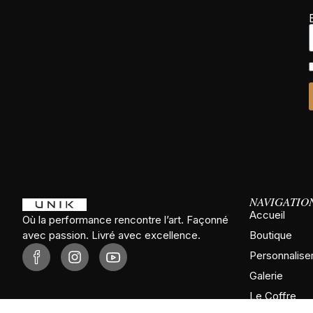
NAVIGATIO
Accueil
Où la performance rencontre l’art. Façonné
avec passion. Livré avec excellence.
Boutique
Personnalise
Galerie
Le Coffre