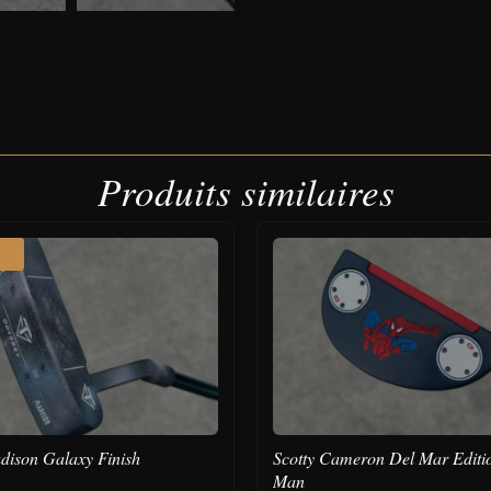
Produits similaires
dison Galaxy Finish
Scotty Cameron Del Mar Editi
Man