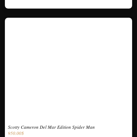
Scotty Cameron Del Mar Edition Spider Man
950.00
$