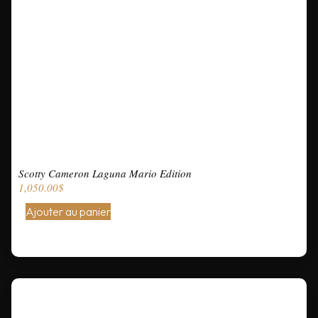
Scotty Cameron Laguna Mario Edition
1,050.00
$
Ajouter au panier