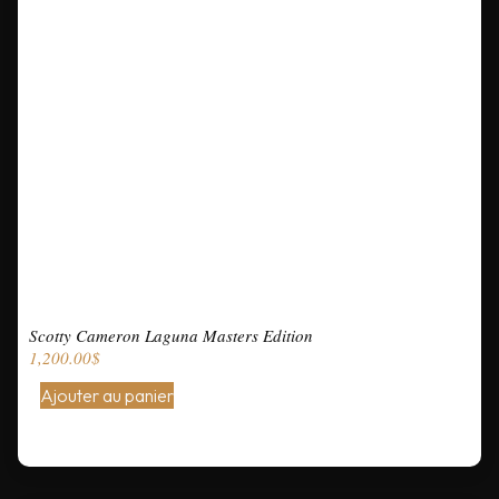
Scotty Cameron Laguna Masters Edition
1,200.00
$
Ajouter au panier