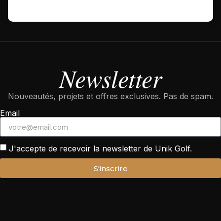
Newsletter
Nouveautés, projets et offres exclusives. Pas de spam.
Email
J'accepte de recevoir la newsletter de Unik Golf.
S'inscrire