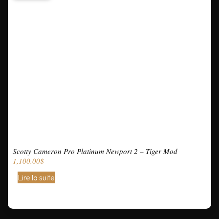
Scotty Cameron Pro Platinum Newport 2 – Tiger Mod
1,100.00
$
Lire la suite