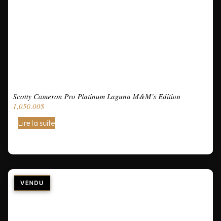
Scotty Cameron Pro Platinum Laguna M&M’s Edition
1,050.00
$
Lire la suite