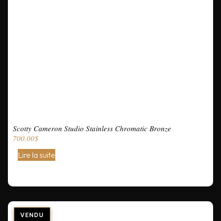
Scotty Cameron Studio Stainless Chromatic Bronze
700.00
$
Lire la suite