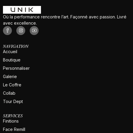
Où la performance rencontre l’art. Façonné avec passion. Livré
avec excellence.
NAVIGATION
Accueil
Boutique
Personnaliser
Galerie
Le Coffre
Collab
Tour Dept
SERVICES
Finitions
Face Remill