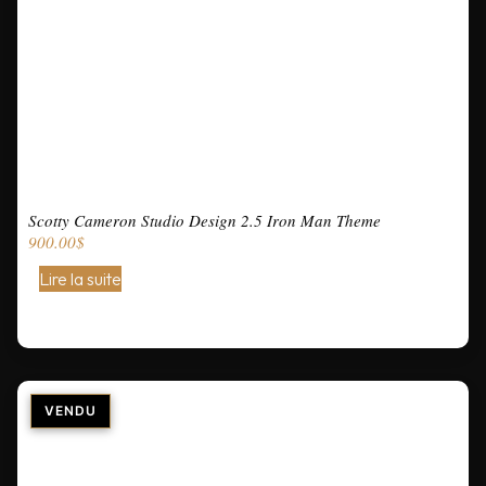
Scotty Cameron Studio Design 2.5 Iron Man Theme
900.00
$
Lire la suite