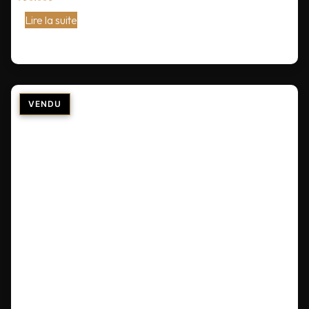
Lire la suite