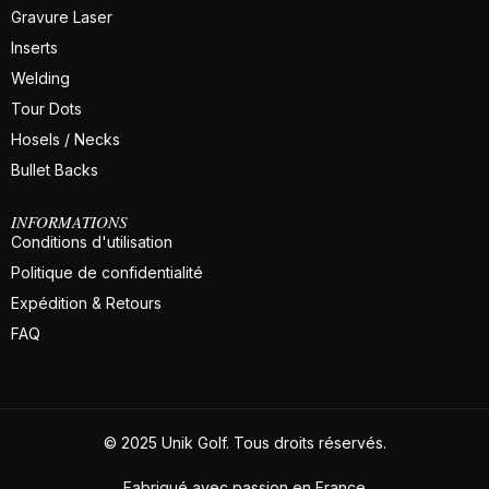
Gravure Laser
Inserts
Welding
Tour Dots
Hosels / Necks
Bullet Backs
INFORMATIONS
Conditions d'utilisation
Politique de confidentialité
Expédition & Retours
FAQ
© 2025 Unik Golf. Tous droits réservés.
Fabriqué avec passion en France