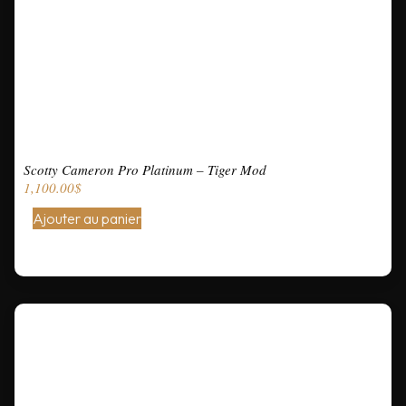
Scotty Cameron Pro Platinum – Tiger Mod
1,100.00
$
Ajouter au panier