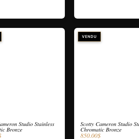
ameron Studio Stainless
Scotty Cameron Studio St
ic Bronze
Chromatic Bronze
$
850.00
$