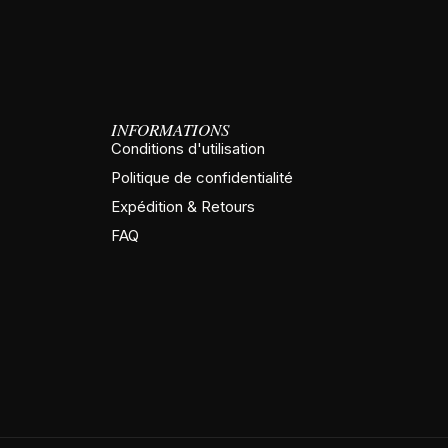
INFORMATIONS
Conditions d'utilisation
Politique de confidentialité
Expédition & Retours
FAQ