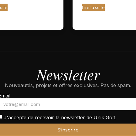
suite
Lire la suite
Newsletter
Nouveautés, projets et offres exclusives. Pas de spam.
Email
J'accepte de recevoir la newsletter de Unik Golf.
S'inscrire