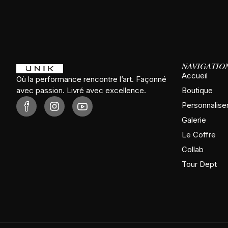
NAVIGATIO
Accueil
Où la performance rencontre l’art. Façonné
avec passion. Livré avec excellence.
Boutique
Personnalise
Galerie
Le Coffre
Collab
Tour Dept