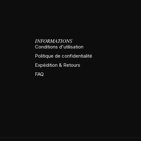
INFORMATIONS
Conditions d'utilisation
Politique de confidentialité
Expédition & Retours
FAQ