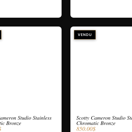
ameron Studio Stainless
Scotty Cameron Studio St
ic Bronze
Chromatic Bronze
$
850.00
$