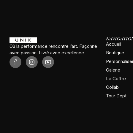
NAVIGATIO
Accueil
Où la performance rencontre l’art. Façonné
avec passion. Livré avec excellence.
Boutique
Personnalise
Galerie
Le Coffre
Collab
Tour Dept