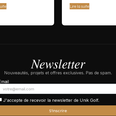
suite
Lire la suite
Newsletter
Nouveautés, projets et offres exclusives. Pas de spam.
Email
J'accepte de recevoir la newsletter de Unik Golf.
S'inscrire